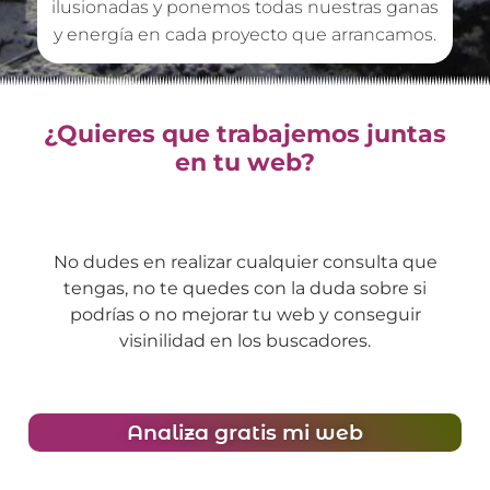
ilusionadas y ponemos todas nuestras ganas
y energía en cada proyecto que arrancamos.
¿Quieres que trabajemos juntas
en tu web?
No dudes en realizar cualquier consulta que
tengas, no te quedes con la duda sobre si
podrías o no mejorar tu web y conseguir
visinilidad en los buscadores.
Analiza gratis mi web