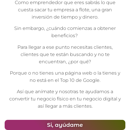
Como emprendedor que eres sabrás lo que
cuesta sacar tu empresa a flote, una gran
inversión de tiempo y dinero.
Sin embargo, ¿cuándo comienzas a obtener
beneficios?
Para llegar a ese punto necesitas clientes,
clientes que te están buscando y no te
encuentran, ¿por qué?
Porque o no tienes una página web o la tienes y
no está en el Top 10 de Google.
Así que anímate y nosotras te ayudamos a
convertir tu negocio físico en tu negocio digital y
así llegar a más clientes.
Si, ayúdame