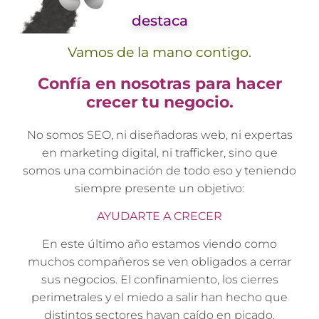
destaca
Vamos de la mano contigo.
Confía en nosotras para hacer
crecer tu negocio.
No somos SEO, ni diseñadoras web, ni expertas
en marketing digital, ni trafficker, sino que
somos una combinación de todo eso y teniendo
siempre presente un objetivo:
AYUDARTE A CRECER
En este último año estamos viendo como
muchos compañeros se ven obligados a cerrar
sus negocios. El confinamiento, los cierres
perimetrales y el miedo a salir han hecho que
distintos sectores hayan caído en picado.