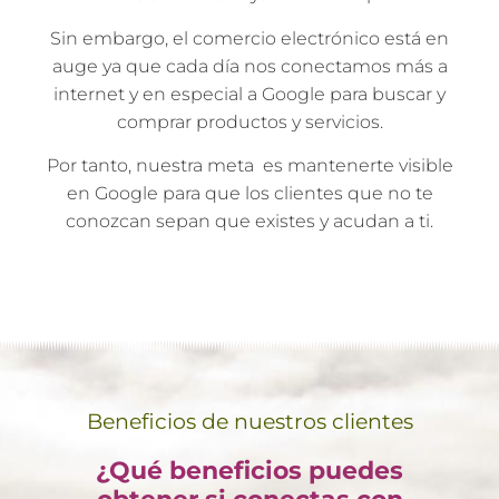
Sin embargo, el comercio electrónico está en
auge ya que cada día nos conectamos más a
internet y en especial a Google para buscar y
comprar productos y servicios.
Por tanto, nuestra meta es mantenerte visible
en Google para que los clientes que no te
conozcan sepan que existes y acudan a ti.
Beneficios de nuestros clientes
¿Qué beneficios puedes