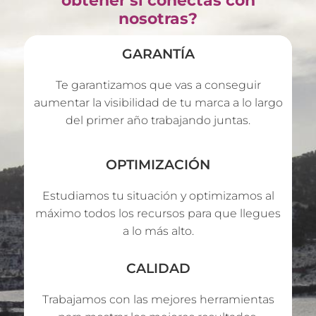
obtener si conectas con
nosotras?
GARANTÍA
Te garantizamos que vas a conseguir
aumentar la visibilidad de tu marca a lo largo
del primer año trabajando juntas.
OPTIMIZACIÓN
Estudiamos tu situación y optimizamos al
máximo todos los recursos para que llegues
a lo más alto.
CALIDAD
Trabajamos con las mejores herramientas