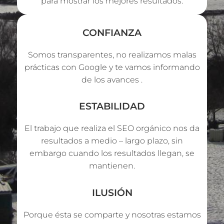
para mostrar los mejores resultados.
CONFIANZA
Somos transparentes, no realizamos malas
prácticas con Google y te vamos informando
de los avances .
ESTABILIDAD
El trabajo que realiza el SEO orgánico nos da
resultados a medio – largo plazo, sin
embargo cuando los resultados llegan, se
mantienen.
ILUSIÓN
Porque ésta se comparte y nosotras estamos