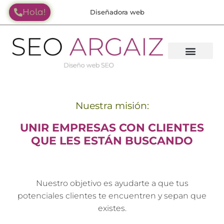
Hola!
Diseñadora web
Nuestra misión:
UNIR EMPRESAS CON CLIENTES
QUE LES ESTÁN BUSCANDO
Nuestro objetivo es ayudarte a que tus
potenciales clientes te encuentren y sepan que
existes.